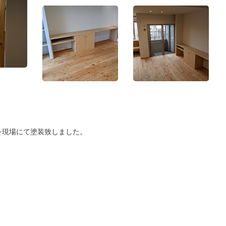
を現場にて塗装致しました。