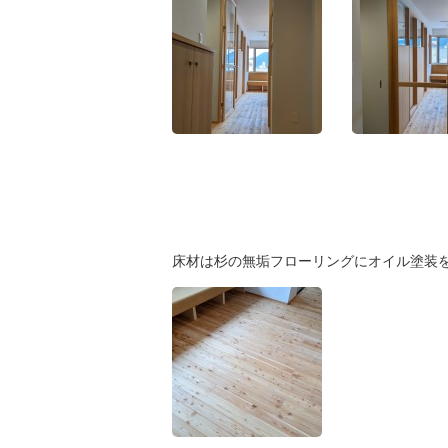
床材は杉の無垢フローリングにオイル塗装