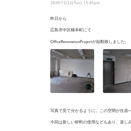
2020/12/22(Tue) 15:45pm
昨日から
広島市中区橋本町にて
OfficeRenovationProjectが始動致しました。
写真で見て分かるように、この空間が住居
今回は新しい材料の使用などもあり、楽し