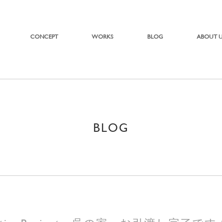
CONCEPT
WORKS
BLOG
ABOUT 
BLOG