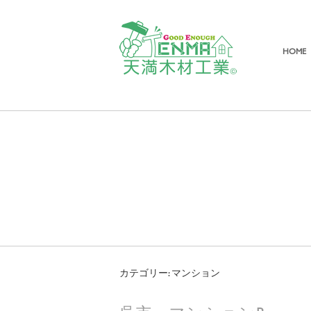
HOME
カテゴリー: マンション