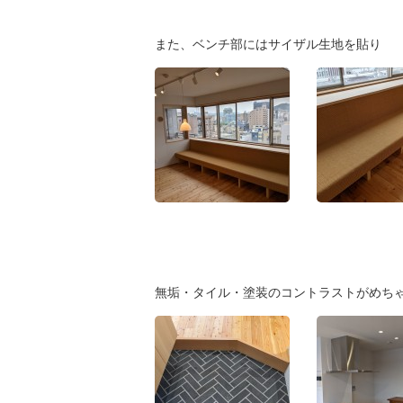
また、ベンチ部にはサイザル生地を貼り
無垢・タイル・塗装のコントラストがめちゃく