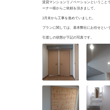
賃貸マンションリノベーションということ
ーナー様からご依頼を頂きまして、
2月末から工事を進めていました。
プランに関しては、基本弊社にお任せとい
引渡しの状態が下記の写真です。