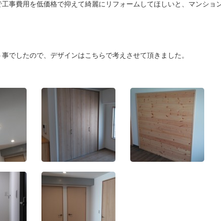
で工事費用を低価格で抑えて綺麗にリフォームしてほしいと、マンショ
う事でしたので、デザインはこちらで考えさせて頂きました。