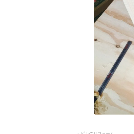
«
ビルのリフォーム