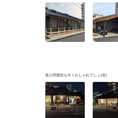
夜の雰囲気も中々おしゃれでしょ(笑)