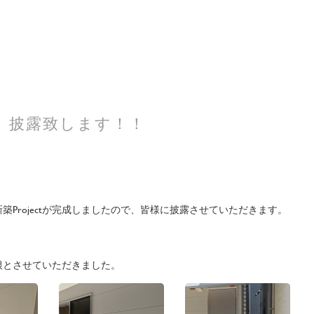
 披露致します！！
Projectが完成しましたので、皆様に披露させていただきます。
根とさせていただきました。