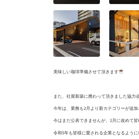
美味しい珈琲準備させて頂きます
また、社屋新築に携わって頂きました協力
今年は、業務も2月より新カテゴリーが追加
今はまだ公表できませんが、2月に改めて皆
令和5年も皆様に愛される企業となるよう