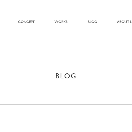
CONCEPT
WORKS
BLOG
ABOUT 
BLOG