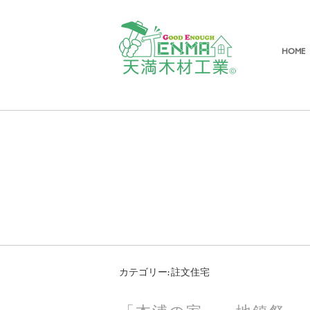
HOME
カテゴリー: 註文住宅