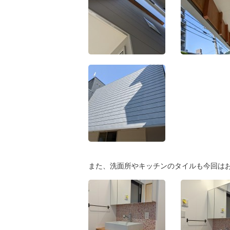
また、洗面所やキッチンのタイルも今回は