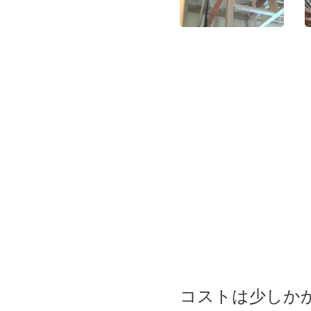
コストは少しか