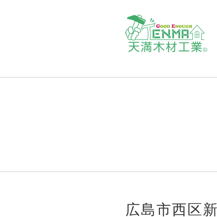
広島市西区新築P