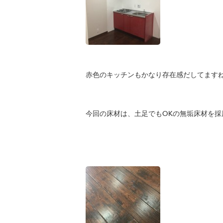
赤色のキッチンもかなり存在感だしてます
今回の床材は、土足でもOKの無垢床材を採用