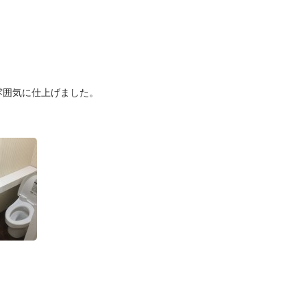
雰囲気に仕上げました。