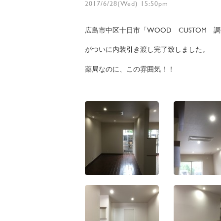
2017/6/28(Wed) 15:50pm
広島市中区十日市「WOOD CUSTOM 
がついに内装引き渡し完了致しました。
薬局なのに、この雰囲気！！