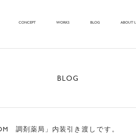
CONCEPT
WORKS
BLOG
ABOUT 
BLOG
TOM 調剤薬局」内装引き渡しです。