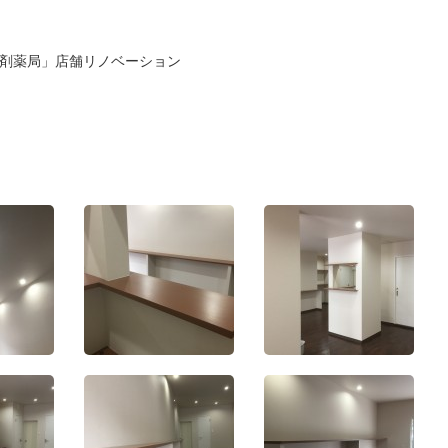
調剤薬局」店舗リノベーション