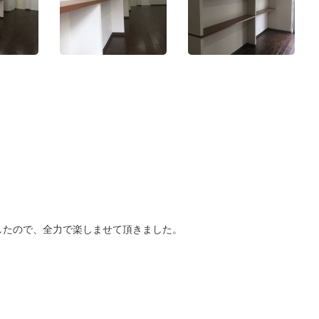
したので、全力で楽しませて頂きました。