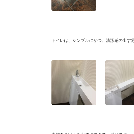
トイレは、シンプルにかつ、清潔感の出す