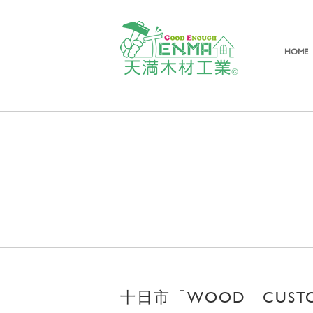
HOME
十日市「WOOD CUS